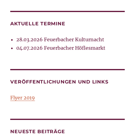
AKTUELLE TERMINE
28.03.2026 Feuerbacher Kulturnacht
04.07.2026 Feuerbacher Höflesmarkt
VERÖFFENTLICHUNGEN UND LINKS
Flyer 2019
NEUESTE BEITRÄGE