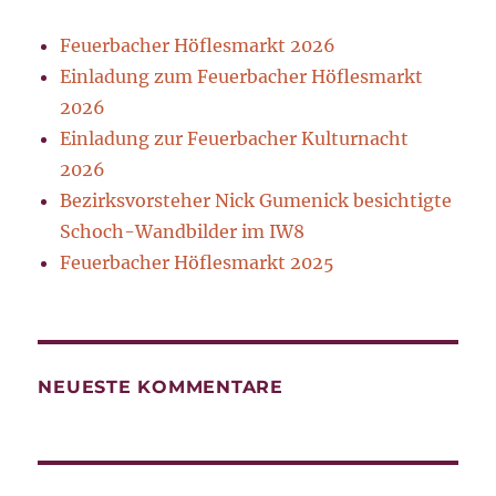
Feuerbacher Höflesmarkt 2026
Einladung zum Feuerbacher Höflesmarkt
2026
Einladung zur Feuerbacher Kulturnacht
2026
Bezirksvorsteher Nick Gumenick besichtigte
Schoch-Wandbilder im IW8
Feuerbacher Höflesmarkt 2025
NEUESTE KOMMENTARE