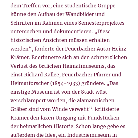
dem Treffen vor, eine studentische Gruppe
könne den Aufbau der Wandbilder und
Schriften im Rahmen eines Semesterprojektes
untersuchen und dokumentieren. „Diese
historischen Ansichten müssen erhalten
werden“, forderte der Feuerbacher Autor Heinz
Krämer. Er erinnerte sich an den schmerzlichen
Verlust des örtlichen Heimatmuseums, das
einst Richard Kallee, Feuerbacher Pfarrer und
Heimatforscher (1854-1933) gründete. „Das
einstige Museum ist von der Stadt wüst
verschlampert worden, die alamannischen
Gräber sind vom Winde verweht“, kritisierte
Krämer den laxen Umgang mit Fundstücken
der heimatlichen Historie. Schon lange gebe es
außerdem die Idee, ein Industriemuseum in