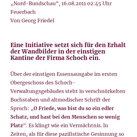
„Nord-Rundschau“, 16.08.2011 02:45 Uhr
Feuerbach
Von Georg Friedel
Eine Initiative setzt sich für den Erhalt
der Wandbilder in der einstigen
Kantine der Firma Schoch ein.
Über der einstigen Essensausgabe im ersten
Obergeschoss des Schoch-
Verwaltungsgebäudes steht in verschnörkelten
Buchstaben und altmodischer Schrift der
Spruch: „
O Friede, was bist du so ein edler
Schatz, und hast bei den Menschen so wenig
Platz
“. Es klingt wie ein Vermächtnis. In
Zeiten, als für diese pazifistische Gesinnung so