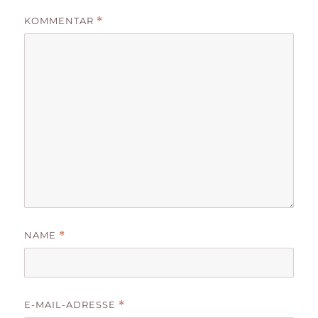
KOMMENTAR
*
NAME
*
E-MAIL-ADRESSE
*