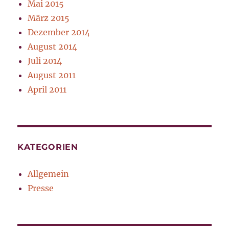
Mai 2015
März 2015
Dezember 2014
August 2014
Juli 2014
August 2011
April 2011
KATEGORIEN
Allgemein
Presse