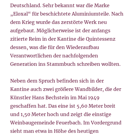
Deutschland. Sehr bekannt war die Marke
„Eloxal“ für beschichtete Aluminiumteile. Nach
dem Krieg wurde das zerstörte Werk neu
aufgebaut. Möglicherweise ist der anfangs
zitierte Reim in der Kantine die Quintessenz
dessen, was die für den Wiederaufbau
Verantwortlichen der nachfolgenden
Generation ins Stammbuch schreiben wollten.
Neben dem Spruch befinden sich in der
Kantine auch zwei größere Wandbilder, die der
Künstler Hans Bechstein im Mai 1949
geschaffen hat. Das eine ist 5,60 Meter breit
und 1,50 Meter hoch und zeigt die einstige
Weinbaugemeinde Feuerbach. Im Vordergrund
sieht man etwa in Höhe des heutigen