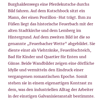
Burghaldenwegs eine Pferdekutsche durchs
Bild fahren. Auf dem Kutschbock sitzt ein
Mann, der einen Postillon-Hut trägt. Ihm zu
Füßen liegt das historische Feuerbach mit der
alten Stadtkirche und dem Lemberg im
Hintergrund. Auf dem zweiten Bild ist die so
genannte „Feuerbacher Wette“ abgebildet. Sie
diente einst als Viehtränke, Feuerlöschteich,
Bad für Kinder und Quartier für Enten und
Gänse. Beide Wandbilder zeigen eine dörfliche
Idylle und vermitteln den Eindruck einer
vergangenen romantischen Epoche. Somit
stehen sie in einem eigenartigen Kontrast zu
dem, was den industriellen Alltag der Arbeiter
in der einstigen Galvanisieranstalt bestimmte.