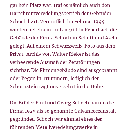
gar kein Platz war, traf es nämlich auch den
Hartchromveredelungsbetrieb der Gebrüder
Schoch hart. Vermutlich im Februar 1944
wurden bei einem Luftangriff in Feuerbach die
Gebäude der Firma Schoch in Schutt und Asche
gelegt. Auf einem Schwarzweiß-Foto aus dem
Privat-Archiv von Walter Rieker ist das
verheerende Ausmaß der Zerstörungen
sichtbar. Die Firmengebäude sind ausgebrannt
oder liegen in Trümmern, lediglich der
Schornstein ragt unversehrt in die Höhe.
Die Brüder Emil und Georg Schoch hatten die
Firma 1925 als so genannte Galvanisieranstalt
gegründet. Schoch war einmal eines der
führenden Metallveredelungswerke in