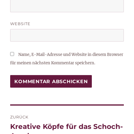
WEBSITE
Name, E-Mail-Adresse und Website in diesem Browser
für meinen nächsten Kommentar speichern.
Beitragsnavigation
ZURÜCK
Kreative Köpfe für das Schoch-
Vorheriger