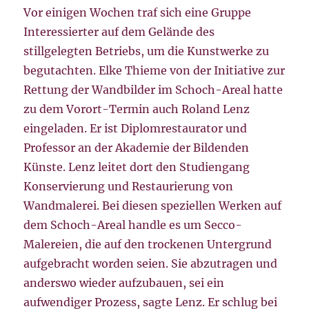
Vor einigen Wochen traf sich eine Gruppe
Interessierter auf dem Gelände des
stillgelegten Betriebs, um die Kunstwerke zu
begutachten. Elke Thieme von der Initiative zur
Rettung der Wandbilder im Schoch-Areal hatte
zu dem Vorort-Termin auch Roland Lenz
eingeladen. Er ist Diplomrestaurator und
Professor an der Akademie der Bildenden
Künste. Lenz leitet dort den Studiengang
Konservierung und Restaurierung von
Wandmalerei. Bei diesen speziellen Werken auf
dem Schoch-Areal handle es um Secco-
Malereien, die auf den trockenen Untergrund
aufgebracht worden seien. Sie abzutragen und
anderswo wieder aufzubauen, sei ein
aufwendiger Prozess, sagte Lenz. Er schlug bei