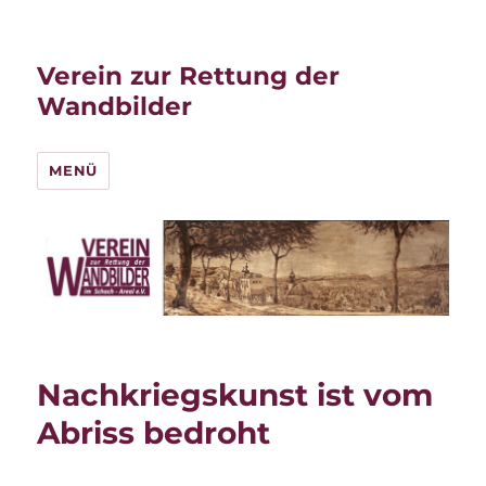
Verein zur Rettung der
Wandbilder
MENÜ
Nachkriegskunst ist vom
Abriss bedroht