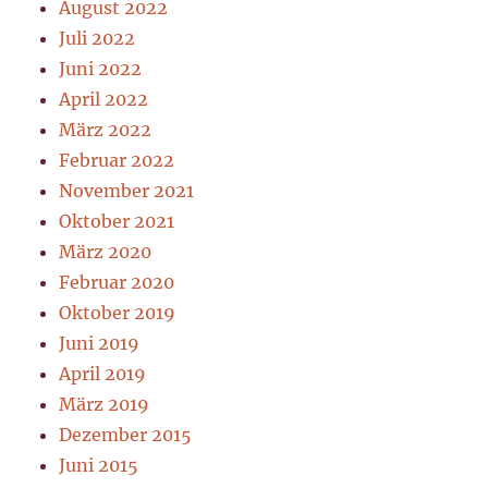
August 2022
Juli 2022
Juni 2022
April 2022
März 2022
Februar 2022
November 2021
Oktober 2021
März 2020
Februar 2020
Oktober 2019
Juni 2019
April 2019
März 2019
Dezember 2015
Juni 2015