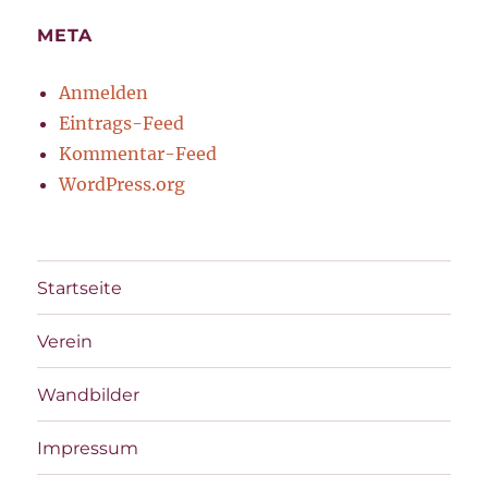
META
Anmelden
Eintrags-Feed
Kommentar-Feed
WordPress.org
Startseite
Verein
Wandbilder
Impressum