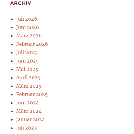
ARCHIV
Juli 2026
Juni 2026
März 2026
Februar 2026
Juli 2025
Juni 2025
Mai 2025
April 2025
März 2025
Februar 2025
Juni 2024
März 2024
Januar 2024
Juli 2023