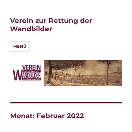
Verein zur Rettung der
Wandbilder
MENÜ
Monat:
Februar 2022