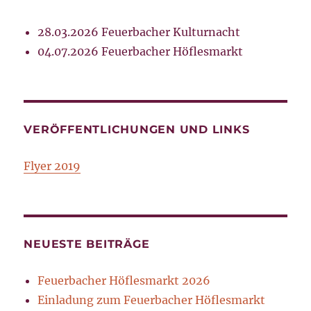
28.03.2026 Feuerbacher Kulturnacht
04.07.2026 Feuerbacher Höflesmarkt
VERÖFFENTLICHUNGEN UND LINKS
Flyer 2019
NEUESTE BEITRÄGE
Feuerbacher Höflesmarkt 2026
Einladung zum Feuerbacher Höflesmarkt