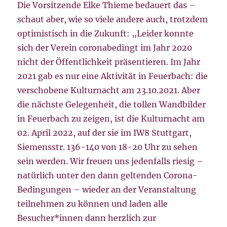
Die Vorsitzende Elke Thieme bedauert das –
schaut aber, wie so viele andere auch, trotzdem
optimistisch in die Zukunft: „Leider konnte
sich der Verein coronabedingt im Jahr 2020
nicht der Öffentlichkeit präsentieren. Im Jahr
2021 gab es nur eine Aktivität in Feuerbach: die
verschobene Kulturnacht am 23.10.2021. Aber
die nächste Gelegenheit, die tollen Wandbilder
in Feuerbach zu zeigen, ist die Kulturnacht am
02. April 2022, auf der sie im IW8 Stuttgart,
Siemensstr. 136-140 von 18-20 Uhr zu sehen
sein werden. Wir freuen uns jedenfalls riesig –
natürlich unter den dann geltenden Corona-
Bedingungen – wieder an der Veranstaltung
teilnehmen zu können und laden alle
Besucher*innen dann herzlich zur