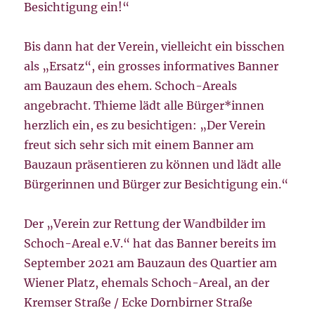
Besichtigung ein!“
Bis dann hat der Verein, vielleicht ein bisschen
als „Ersatz“, ein grosses informatives Banner
am Bauzaun des ehem. Schoch-Areals
angebracht. Thieme lädt alle Bürger*innen
herzlich ein, es zu besichtigen: „Der Verein
freut sich sehr sich mit einem Banner am
Bauzaun präsentieren zu können und lädt alle
Bürgerinnen und Bürger zur Besichtigung ein.“
Der „Verein zur Rettung der Wandbilder im
Schoch-Areal e.V.“ hat das Banner bereits im
September 2021 am Bauzaun des Quartier am
Wiener Platz, ehemals Schoch-Areal, an der
Kremser Straße / Ecke Dornbirner Straße