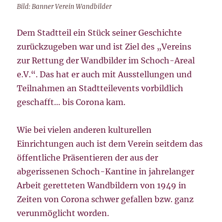
Bild: Banner Verein Wandbilder
Dem Stadtteil ein Stück seiner Geschichte
zurückzugeben war und ist Ziel des „Vereins
zur Rettung der Wandbilder im Schoch-Areal
e.V.“. Das hat er auch mit Ausstellungen und
Teilnahmen an Stadtteilevents vorbildlich
geschafft… bis Corona kam.
Wie bei vielen anderen kulturellen
Einrichtungen auch ist dem Verein seitdem das
öffentliche Präsentieren der aus der
abgerissenen Schoch-Kantine in jahrelanger
Arbeit geretteten Wandbildern von 1949 in
Zeiten von Corona schwer gefallen bzw. ganz
verunmöglicht worden.