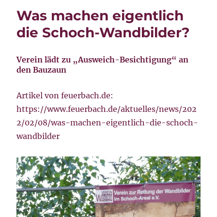
Was machen eigentlich
die Schoch-Wandbilder?
Verein lädt zu „Ausweich-Besichtigung“ an
den Bauzaun
Artikel von feuerbach.de:
https://www.feuerbach.de/aktuelles/news/202
2/02/08/was-machen-eigentlich-die-schoch-
wandbilder