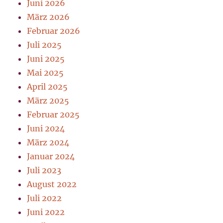
Juni 2026
März 2026
Februar 2026
Juli 2025
Juni 2025
Mai 2025
April 2025
März 2025
Februar 2025
Juni 2024
März 2024
Januar 2024
Juli 2023
August 2022
Juli 2022
Juni 2022