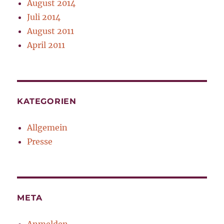
August 2014
Juli 2014
August 2011
April 2011
KATEGORIEN
Allgemein
Presse
META
Anmelden