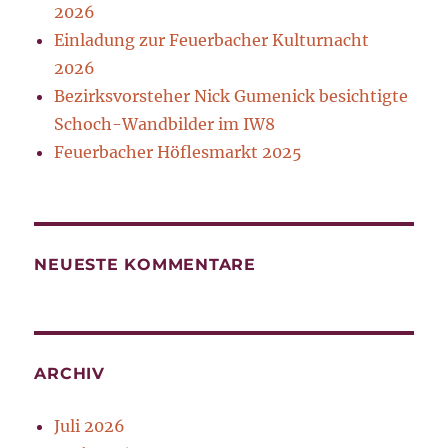
2026
Einladung zur Feuerbacher Kulturnacht
2026
Bezirksvorsteher Nick Gumenick besichtigte
Schoch-Wandbilder im IW8
Feuerbacher Höflesmarkt 2025
NEUESTE KOMMENTARE
ARCHIV
Juli 2026