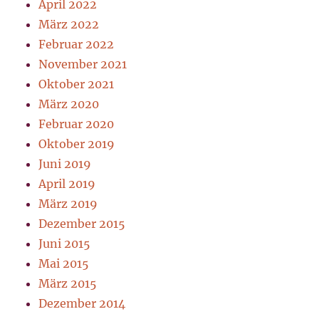
April 2022
März 2022
Februar 2022
November 2021
Oktober 2021
März 2020
Februar 2020
Oktober 2019
Juni 2019
April 2019
März 2019
Dezember 2015
Juni 2015
Mai 2015
März 2015
Dezember 2014