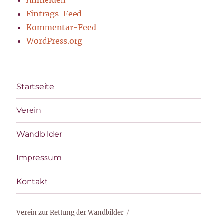
Eintrags-Feed
Kommentar-Feed
WordPress.org
Startseite
Verein
Wandbilder
Impressum
Kontakt
Verein zur Rettung der Wandbilder