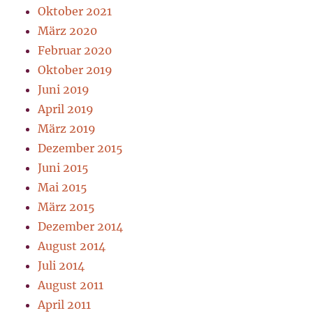
Oktober 2021
März 2020
Februar 2020
Oktober 2019
Juni 2019
April 2019
März 2019
Dezember 2015
Juni 2015
Mai 2015
März 2015
Dezember 2014
August 2014
Juli 2014
August 2011
April 2011