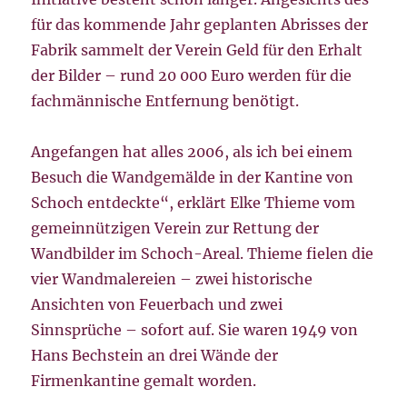
für das kommende Jahr geplanten Abrisses der
Fabrik sammelt der Verein Geld für den Erhalt
der Bilder – rund 20 000 Euro werden für die
fachmännische Entfernung benötigt.
Angefangen hat alles 2006, als ich bei einem
Besuch die Wandgemälde in der Kantine von
Schoch entdeckte“, erklärt Elke Thieme vom
gemeinnützigen Verein zur Rettung der
Wandbilder im Schoch-Areal. Thieme fielen die
vier Wandmalereien – zwei historische
Ansichten von Feuerbach und zwei
Sinnsprüche – sofort auf. Sie waren 1949 von
Hans Bechstein an drei Wände der
Firmenkantine gemalt worden.