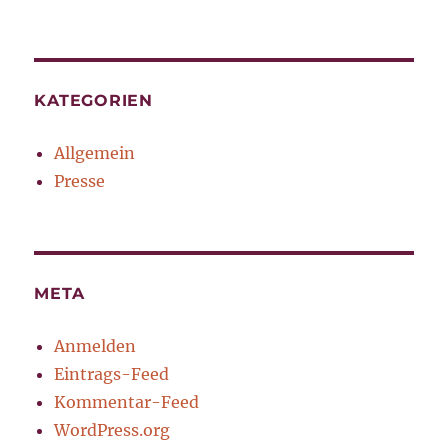
KATEGORIEN
Allgemein
Presse
META
Anmelden
Eintrags-Feed
Kommentar-Feed
WordPress.org