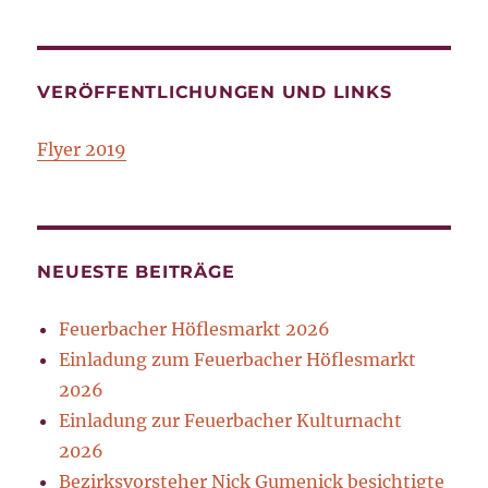
VERÖFFENTLICHUNGEN UND LINKS
Flyer 2019
NEUESTE BEITRÄGE
Feuerbacher Höflesmarkt 2026
Einladung zum Feuerbacher Höflesmarkt
2026
Einladung zur Feuerbacher Kulturnacht
2026
Bezirksvorsteher Nick Gumenick besichtigte