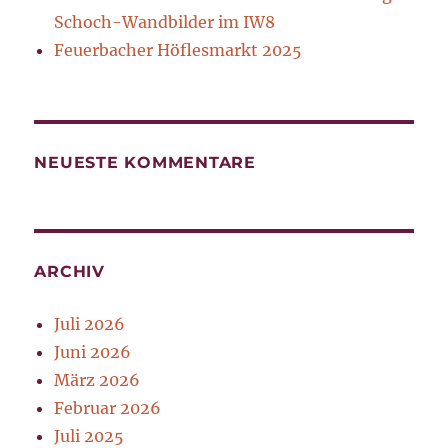
Schoch-Wandbilder im IW8
Feuerbacher Höflesmarkt 2025
NEUESTE KOMMENTARE
ARCHIV
Juli 2026
Juni 2026
März 2026
Februar 2026
Juli 2025