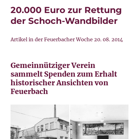
20.000 Euro zur Rettung
der Schoch-Wandbilder
Artikel in der Feuerbacher Woche 20. 08. 2014
Gemeinnütziger Verein
sammelt Spenden zum Erhalt
historischer Ansichten von
Feuerbach