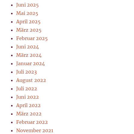
Juni 2025
Mai 2025
April 2025
März 2025
Februar 2025
Juni 2024
März 2024
Januar 2024
Juli 2023
August 2022
Juli 2022
Juni 2022
April 2022
März 2022
Februar 2022
November 2021