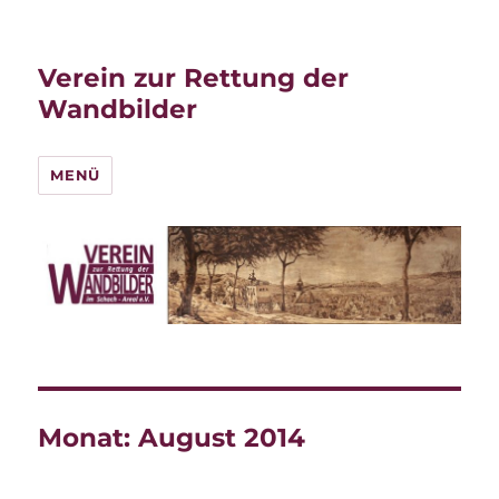
Verein zur Rettung der
Wandbilder
MENÜ
Monat:
August 2014