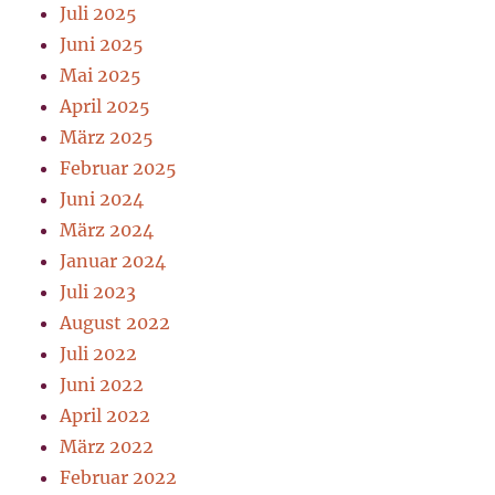
Juli 2025
Juni 2025
Mai 2025
April 2025
März 2025
Februar 2025
Juni 2024
März 2024
Januar 2024
Juli 2023
August 2022
Juli 2022
Juni 2022
April 2022
März 2022
Februar 2022