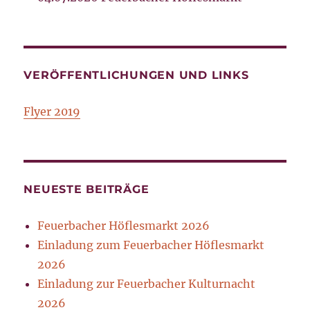
VERÖFFENTLICHUNGEN UND LINKS
Flyer 2019
NEUESTE BEITRÄGE
Feuerbacher Höflesmarkt 2026
Einladung zum Feuerbacher Höflesmarkt
2026
Einladung zur Feuerbacher Kulturnacht
2026