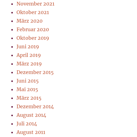
November 2021
Oktober 2021
März 2020
Februar 2020
Oktober 2019
Juni 2019
April 2019
März 2019
Dezember 2015
Juni 2015
Mai 2015
März 2015
Dezember 2014
August 2014
Juli 2014
August 2011