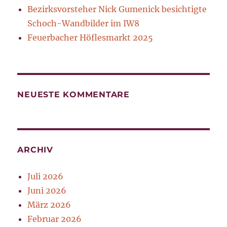
Bezirksvorsteher Nick Gumenick besichtigte
Schoch-Wandbilder im IW8
Feuerbacher Höflesmarkt 2025
NEUESTE KOMMENTARE
ARCHIV
Juli 2026
Juni 2026
März 2026
Februar 2026