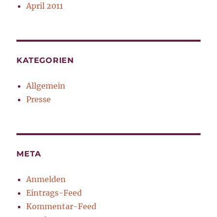
April 2011
KATEGORIEN
Allgemein
Presse
META
Anmelden
Eintrags-Feed
Kommentar-Feed