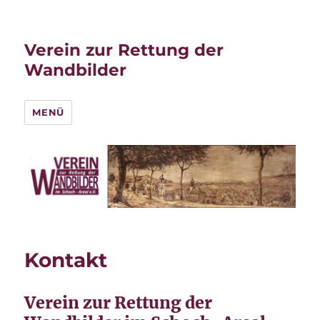
Verein zur Rettung der
Wandbilder
MENÜ
Kontakt
Verein zur Rettung der