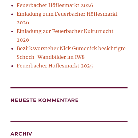
Feuerbacher Höflesmarkt 2026
Einladung zum Feuerbacher Höflesmarkt
2026
Einladung zur Feuerbacher Kulturnacht
2026
Bezirksvorsteher Nick Gumenick besichtigte
Schoch-Wandbilder im IW8
Feuerbacher Höflesmarkt 2025
NEUESTE KOMMENTARE
ARCHIV