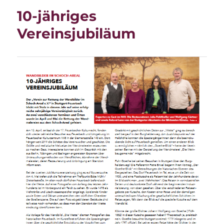
10-jähriges
Vereinsjubiläum