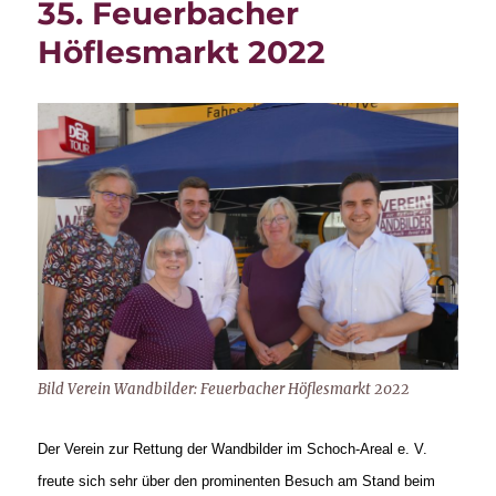
35. Feuerbacher
Höflesmarkt 2022
Bild Verein Wandbilder: Feuerbacher Höflesmarkt 2022
Der Verein zur Rettung der Wandbilder im Schoch-Areal e. V.
freute sich sehr über den
prominenten Besuch am Stand beim