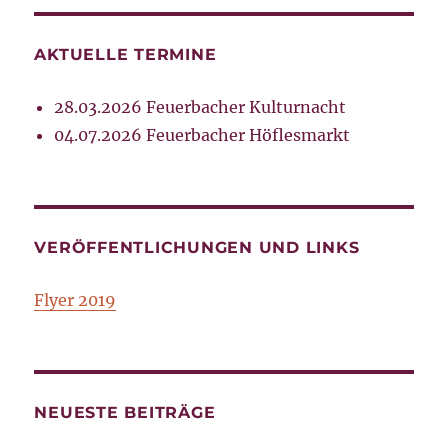
AKTUELLE TERMINE
28.03.2026 Feuerbacher Kulturnacht
04.07.2026 Feuerbacher Höflesmarkt
VERÖFFENTLICHUNGEN UND LINKS
Flyer 2019
NEUESTE BEITRÄGE