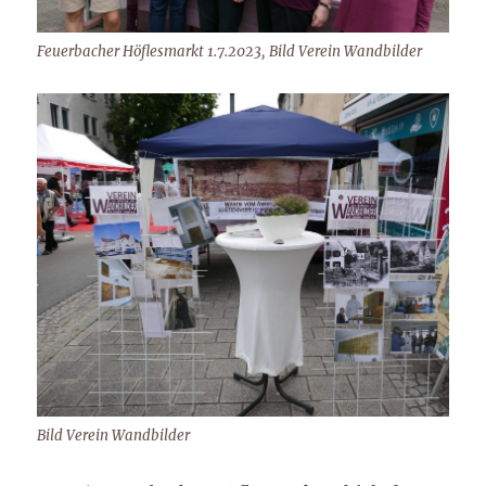
Feuerbacher Höflesmarkt 1.7.2023, Bild Verein Wandbilder
Bild Verein Wandbilder