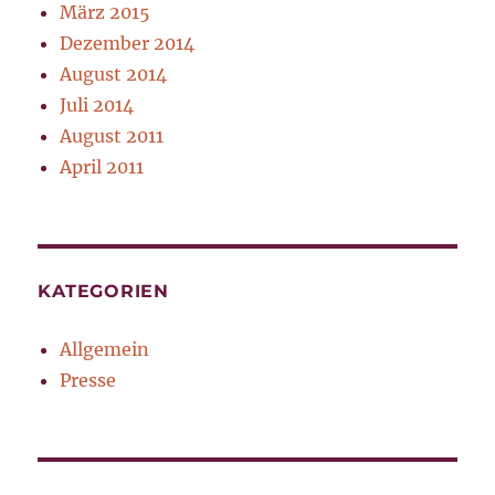
März 2015
Dezember 2014
August 2014
Juli 2014
August 2011
April 2011
KATEGORIEN
Allgemein
Presse