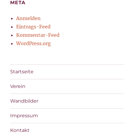
META
Anmelden
Eintrags-Feed
Kommentar-Feed
WordPress.org
Startseite
Verein
Wandbilder
Impressum
Kontakt