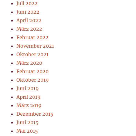
Juli 2022
Juni 2022
April 2022
März 2022
Februar 2022
November 2021
Oktober 2021
März 2020
Februar 2020
Oktober 2019
Juni 2019
April 2019
März 2019
Dezember 2015
Juni 2015
Mai 2015