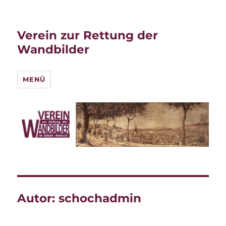
Verein zur Rettung der
Wandbilder
MENÜ
Autor:
schochadmin