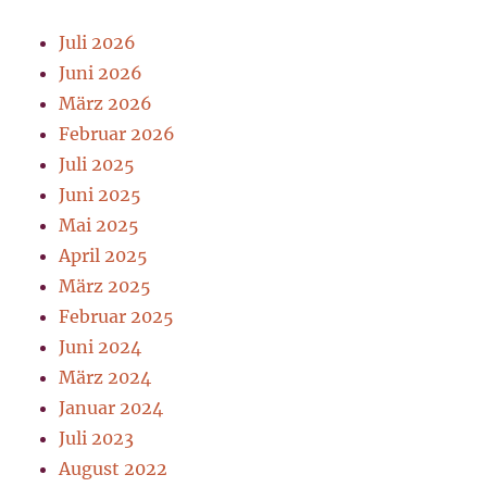
Juli 2026
Juni 2026
März 2026
Februar 2026
Juli 2025
Juni 2025
Mai 2025
April 2025
März 2025
Februar 2025
Juni 2024
März 2024
Januar 2024
Juli 2023
August 2022