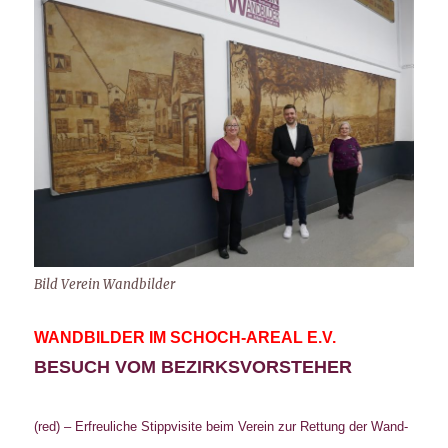
Bild Verein Wandbilder
WANDBILDER IM SCHOCH-AREAL E.V.
BESUCH VOM BEZIRKSVORSTEHER
(red) – Erfreuliche Stippvisite beim Verein zur Rettung der Wand-